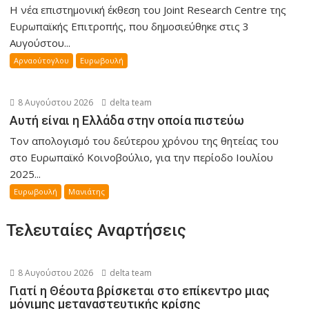
Η νέα επιστημονική έκθεση του Joint Research Centre της
Ευρωπαϊκής Επιτροπής, που δημοσιεύθηκε στις 3
Αυγούστου...
Αρναούτογλου
Ευρωβουλή
8 Αυγούστου 2026
delta team
Αυτή είναι η Ελλάδα στην οποία πιστεύω
Τον απολογισμό του δεύτερου χρόνου της θητείας του
στο Ευρωπαϊκό Κοινοβούλιο, για την περίοδο Ιουλίου
2025...
Ευρωβουλή
Μανιάτης
Τελευταίες Αναρτήσεις
8 Αυγούστου 2026
delta team
Γιατί η Θέουτα βρίσκεται στο επίκεντρο μιας
μόνιμης μεταναστευτικής κρίσης