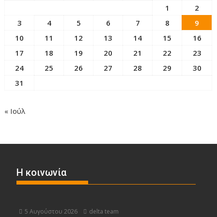
1
2
3
4
5
6
7
8
9
10
11
12
13
14
15
16
17
18
19
20
21
22
23
24
25
26
27
28
29
30
31
« Ιούλ
Η κοινωνία
5 Αυγούστου 2026
delta team