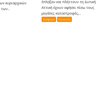
έπληξαν και πλήττουν τη Δυτική
των κυριαρχικών
Αττική έχουν αφήσει πίσω τους
των...
μεγάλες καταστροφές,...
Διάφορα
Κοινωνία