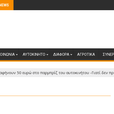
 NEWS
ΟΙΝΩΝΊΑ
ΑΥΤΟΚΊΝΗΤΟ
ΔΙΆΦΟΡΑ
ΑΓΡΟΤΙΚΆ
ΣΥΝΕΡ
αφήνουν 50 ευρώ στο παρμπρίζ του αυτοκινήτου -Γιατί δεν πρ