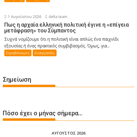
1 Αυγούστου 2026
delta team
Πως η αρχαία ελληνική πολιτική έγινε η «επίγεια
μετάφραση» του Σύμπαντος
Συχνά νομίζουμε ότι η πολιτική είναι απλώς ένα παιχνίδι
εξουσίας ή ένας πρακτικός συμβιβασμός. Όμως, για...
Στραβόλαιμος
Συνεργασίες
Σημείωση
Πόσο έχει ο μήνας σήμερα…
ΑΎΓΟΥΣΤΟΣ 2026