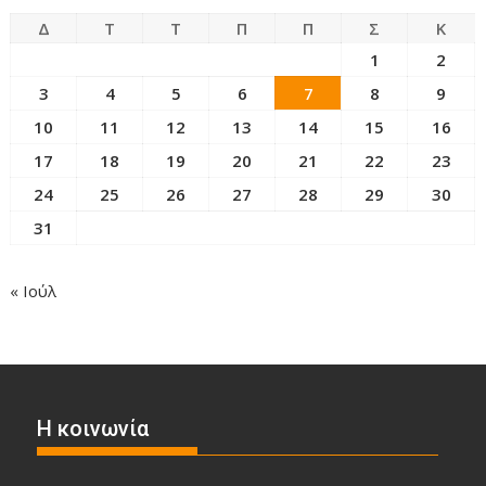
Δ
Τ
Τ
Π
Π
Σ
Κ
1
2
3
4
5
6
7
8
9
10
11
12
13
14
15
16
17
18
19
20
21
22
23
24
25
26
27
28
29
30
31
« Ιούλ
Η κοινωνία