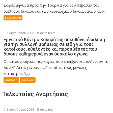
Σαφές μήνυμα προς την Τουρκία για τον σεβασμό του
διεθνούς δικαίου και των κυριαρχικών δικαιωμάτων των...
Ευρωβουλή
5 Αυγούστου 2026
delta team
Εργατικό Κέντρο Καλαμάτας απευθύνει έκκληση
για την συλλογή βοήθειας σε είδη για τους
κατοίκους, εθελοντές και πυροσβέστες που
δίνουν καθημερινά έναν δύσκολο αγώνα
Οι καταστροφικές πυρκαγιές που έπληξαν και πλήττουν τη
Δυτική Αττική έχουν αφήσει πίσω τους μεγάλες
καταστροφές,...
Διάφορα
Κοινωνία
Τελευταίες Αναρτήσεις
5 Αυγούστου 2026
delta team