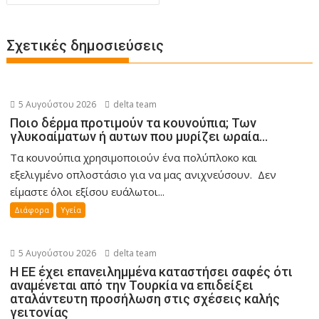
Σχετικές δημοσιεύσεις
5 Αυγούστου 2026
delta team
Ποιο δέρμα προτιμούν τα κουνούπια; Των
γλυκοαίματων ή αυτων που μυρίζει ωραία…
Τα κουνούπια χρησιμοποιούν ένα πολύπλοκο και
εξελιγμένο οπλοστάσιο για να μας ανιχνεύσουν. Δεν
είμαστε όλοι εξίσου ευάλωτοι...
Διάφορα
Υγεία
5 Αυγούστου 2026
delta team
Η ΕΕ έχει επανειλημμένα καταστήσει σαφές ότι
αναμένεται από την Τουρκία να επιδείξει
αταλάντευτη προσήλωση στις σχέσεις καλής
γειτονίας