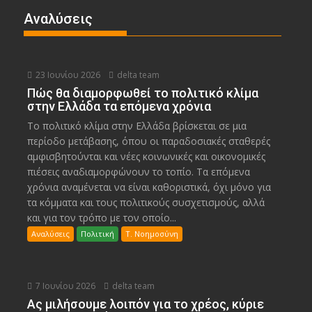
Αναλύσεις
23 Ιουνίου 2026
delta team
Πώς θα διαμορφωθεί το πολιτικό κλίμα
στην Ελλάδα τα επόμενα χρόνια
Το πολιτικό κλίμα στην Ελλάδα βρίσκεται σε μια
περίοδο μετάβασης, όπου οι παραδοσιακές σταθερές
αμφισβητούνται και νέες κοινωνικές και οικονομικές
πιέσεις αναδιαμορφώνουν το τοπίο. Τα επόμενα
χρόνια αναμένεται να είναι καθοριστικά, όχι μόνο για
τα κόμματα και τους πολιτικούς συσχετισμούς, αλλά
και για τον τρόπο με τον οποίο...
Αναλύσεις
Πολιτική
Τ. Νοημοσύνη
7 Ιουνίου 2026
delta team
Ας μιλήσουμε λοιπόν για το χρέος, κύριε