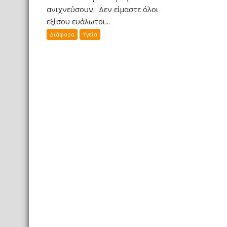
ανιχνεύσουν. Δεν είμαστε όλοι
εξίσου ευάλωτοι...
Διάφορα
Υγεία