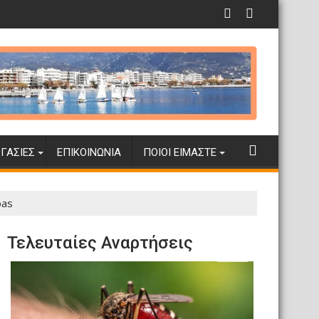
ΓΑΣΊΕΣ
ΕΠΙΚΟΙΝΩΝΊΑ
ΠΟΙΟΙ ΕΊΜΑΣΤΕ
bas
Τελευταίες Αναρτήσεις