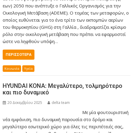
εων) 2050 που ανέπτυξε ο Γαλλικός Οργανισμός για την
Οικολογική Μετάβαση (ADEME). Ο τομέας των μεταφορών, ο
οποίος ευθύνεται για το ένα τρίτο των εκπομπών αερίων
του θερμοκηπίου (GHG) στη Γαλλία , διαδραματίζει κρίσιμο
ρόλο στην οικολογική μετάβαση που πρέπει να εφαρμοστεί
ώστε να ληφθούν υπόψη…
ΠΕΡΙΣΣΌΤΕΡΑ
Κοινωνία
Υγεία
HYUNDAI KONA: Μεγαλύτερο, τολμηρότερο
και πιο δυναμικό
20 Δεκεμβρίου 2025
delta team
Με μία φουτουριστική
νέα εμφάνιση, πιο δυναμική παρουσία στο δρόμο και
μεγαλύτερο εσωτερικό χώρο για όλες τις περιπέτειές σας,