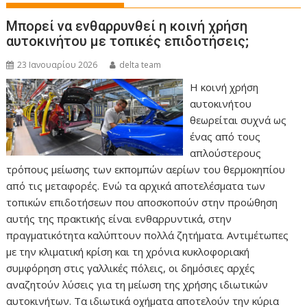
Μπορεί να ενθαρρυνθεί η κοινή χρήση
αυτοκινήτου με τοπικές επιδοτήσεις;
23 Ιανουαρίου 2026
delta team
Η κοινή χρήση
αυτοκινήτου
θεωρείται συχνά ως
ένας από τους
απλούστερους
τρόπους μείωσης των εκπομπών αερίων του θερμοκηπίου
από τις μεταφορές. Ενώ τα αρχικά αποτελέσματα των
τοπικών επιδοτήσεων που αποσκοπούν στην προώθηση
αυτής της πρακτικής είναι ενθαρρυντικά, στην
πραγματικότητα καλύπτουν πολλά ζητήματα. Αντιμέτωπες
με την κλιματική κρίση και τη χρόνια κυκλοφοριακή
συμφόρηση στις γαλλικές πόλεις, οι δημόσιες αρχές
αναζητούν λύσεις για τη μείωση της χρήσης ιδιωτικών
αυτοκινήτων. Τα ιδιωτικά οχήματα αποτελούν την κύρια