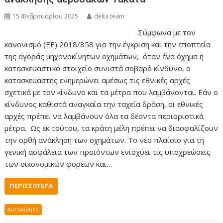
15 Φεβρουαρίου 2025
delta team
Σύμφωνα με τον
κανονισμό (ΕΕ) 2018/858 για την έγκριση και την εποπτεία
της αγοράς μηχανοκίνητων οχημάτων, όταν ένα όχημα ή
κατασκευαστικό στοιχείο συνιστά σοβαρό κίνδυνο, ο
κατασκευαστής ενημερώνει αμέσως τις εθνικές αρχές
σχετικά με τον κίνδυνο και τα μέτρα που λαμβάνονται. Εάν ο
κίνδυνος καθιστά αναγκαία την ταχεία δράση, οι εθνικές
αρχές πρέπει να λαμβάνουν όλα τα δέοντα περιοριστικά
μέτρα. Ως εκ τούτου, τα κράτη μέλη πρέπει να διασφαλίζουν
την ορθή ανάκληση των οχημάτων. Το νέο πλαίσιο για τη
γενική ασφάλεια των προϊόντων ενισχύει τις υποχρεώσεις
των οικονομικών φορέων και…
ΠΕΡΙΣΣΌΤΕΡΑ
Αυτοκίνητο