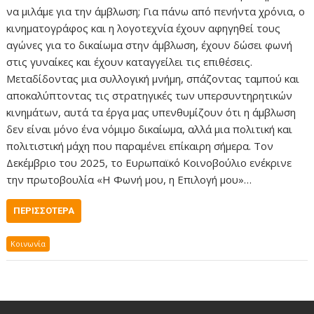
να μιλάμε για την άμβλωση; Για πάνω από πενήντα χρόνια, ο
κινηματογράφος και η λογοτεχνία έχουν αφηγηθεί τους
αγώνες για το δικαίωμα στην άμβλωση, έχουν δώσει φωνή
στις γυναίκες και έχουν καταγγείλει τις επιθέσεις.
Μεταδίδοντας μια συλλογική μνήμη, σπάζοντας ταμπού και
αποκαλύπτοντας τις στρατηγικές των υπερσυντηρητικών
κινημάτων, αυτά τα έργα μας υπενθυμίζουν ότι η άμβλωση
δεν είναι μόνο ένα νόμιμο δικαίωμα, αλλά μια πολιτική και
πολιτιστική μάχη που παραμένει επίκαιρη σήμερα. Τον
Δεκέμβριο του 2025, το Ευρωπαϊκό Κοινοβούλιο ενέκρινε
την πρωτοβουλία «Η Φωνή μου, η Επιλογή μου»…
ΠΕΡΙΣΣΌΤΕΡΑ
Κοινωνία