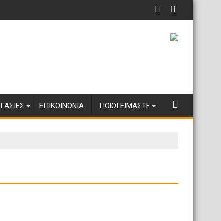
ΓΑΣΊΕΣ
ΕΠΙΚΟΙΝΩΝΊΑ
ΠΟΙΟΙ ΕΊΜΑΣΤΕ