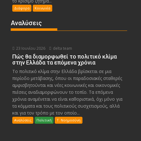
το κρίσιμο ζήτημα...
Διάφορα
Κοινωνία
Αναλύσεις
23 Ιουνίου 2026
delta team
Πώς θα διαμορφωθεί το πολιτικό κλίμα
στην Ελλάδα τα επόμενα χρόνια
Το πολιτικό κλίμα στην Ελλάδα βρίσκεται σε μια
περίοδο μετάβασης, όπου οι παραδοσιακές σταθερές
αμφισβητούνται και νέες κοινωνικές και οικονομικές
πιέσεις αναδιαμορφώνουν το τοπίο. Τα επόμενα
χρόνια αναμένεται να είναι καθοριστικά, όχι μόνο για
τα κόμματα και τους πολιτικούς συσχετισμούς, αλλά
και για τον τρόπο με τον οποίο...
Αναλύσεις
Πολιτική
Τ. Νοημοσύνη