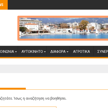
WS
ΟΙΝΩΝΊΑ
ΑΥΤΟΚΊΝΗΤΟ
ΔΙΆΦΟΡΑ
ΑΓΡΟΤΙΚΆ
ΣΥΝΕΡ
ζητάτε. Ίσως η αναζήτηση να βοηθήσει.