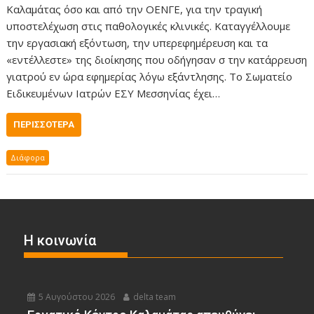
Καλαμάτας όσο και από την ΟΕΝΓΕ, για την τραγική
υποστελέχωση στις παθολογικές κλινικές. Καταγγέλλουμε
την εργασιακή εξόντωση, την υπερεφημέρευση και τα
«εντέλλεστε» της διοίκησης που οδήγησαν σ την κατάρρευση
γιατρού εν ώρα εφημερίας λόγω εξάντλησης. Το Σωματείο
Ειδικευμένων Ιατρών ΕΣΥ Μεσσηνίας έχει…
ΠΕΡΙΣΣΌΤΕΡΑ
Διάφορα
Η κοινωνία
5 Αυγούστου 2026
delta team