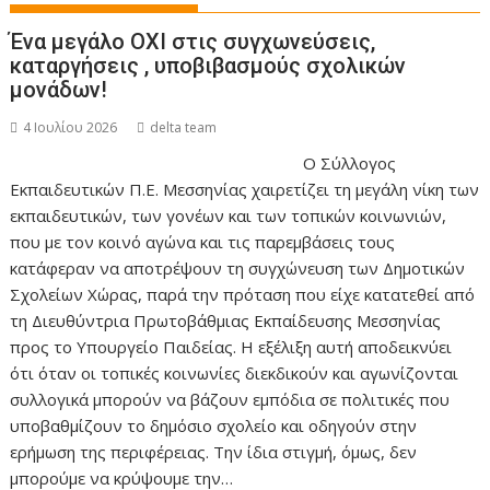
Ένα μεγάλο ΟΧΙ στις συγχωνεύσεις,
καταργήσεις , υποβιβασμούς σχολικών
μονάδων!
4 Ιουλίου 2026
delta team
Ο Σύλλογος
Εκπαιδευτικών Π.Ε. Μεσσηνίας χαιρετίζει τη μεγάλη νίκη των
εκπαιδευτικών, των γονέων και των τοπικών κοινωνιών,
που με τον κοινό αγώνα και τις παρεμβάσεις τους
κατάφεραν να αποτρέψουν τη συγχώνευση των Δημοτικών
Σχολείων Χώρας, παρά την πρόταση που είχε κατατεθεί από
τη Διευθύντρια Πρωτοβάθμιας Εκπαίδευσης Μεσσηνίας
προς το Υπουργείο Παιδείας. Η εξέλιξη αυτή αποδεικνύει
ότι όταν οι τοπικές κοινωνίες διεκδικούν και αγωνίζονται
συλλογικά μπορούν να βάζουν εμπόδια σε πολιτικές που
υποβαθμίζουν το δημόσιο σχολείο και οδηγούν στην
ερήμωση της περιφέρειας. Την ίδια στιγμή, όμως, δεν
μπορούμε να κρύψουμε την…