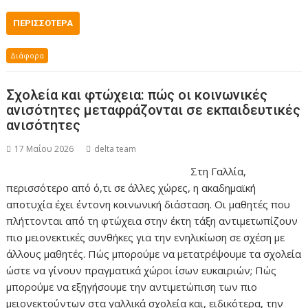
ΠΕΡΙΣΣΌΤΕΡΑ
Διάφορα
Σχολεία και φτώχεια: πώς οι κοινωνικές
ανισότητες μεταφράζονται σε εκπαιδευτικές
ανισότητες
17 Μαΐου 2026
delta team
Στη Γαλλία,
περισσότερο από ό,τι σε άλλες χώρες, η ακαδημαϊκή
αποτυχία έχει έντονη κοινωνική διάσταση. Οι μαθητές που
πλήττονται από τη φτώχεια στην έκτη τάξη αντιμετωπίζουν
πιο μειονεκτικές συνθήκες για την ενηλικίωση σε σχέση με
άλλους μαθητές. Πώς μπορούμε να μετατρέψουμε τα σχολεία
ώστε να γίνουν πραγματικά χώροι ίσων ευκαιριών; Πώς
μπορούμε να εξηγήσουμε την αντιμετώπιση των πιο
μειονεκτούντων στα γαλλικά σχολεία και, ειδικότερα, την