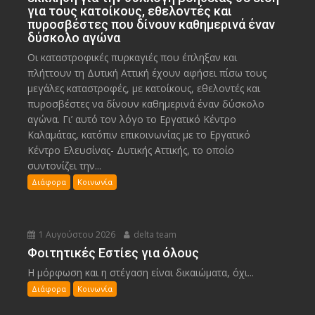
για τους κατοίκους, εθελοντές και
πυροσβέστες που δίνουν καθημερινά έναν
δύσκολο αγώνα
Οι καταστροφικές πυρκαγιές που έπληξαν και
πλήττουν τη Δυτική Αττική έχουν αφήσει πίσω τους
μεγάλες καταστροφές, με κατοίκους, εθελοντές και
πυροσβέστες να δίνουν καθημερινά έναν δύσκολο
αγώνα. Γι’ αυτό τον λόγο το Εργατικό Κέντρο
Καλαμάτας, κατόπιν επικοινωνίας με το Εργατικό
Κέντρο Ελευσίνας- Δυτικής Αττικής, το οποίο
συντονίζει την...
Διάφορα
Κοινωνία
1 Αυγούστου 2026
delta team
Φοιτητικές Εστίες για όλους
Η μόρφωση και η στέγαση είναι δικαιώματα, όχι...
Διάφορα
Κοινωνία