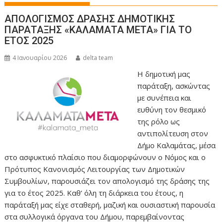
ΑΠΟΛΟΓΙΣΜΟΣ ΔΡΑΣΗΣ ΔΗΜΟΤΙΚΗΣ
ΠΑΡΑΤΑΞΗΣ «ΚΑΛΑΜΑΤΑ ΜΕΤΑ» ΓΙΑ ΤΟ
ΕΤΟΣ 2025
4 Ιανουαρίου 2026
delta team
Η δημοτική μας
παράταξη, ασκώντας
με συνέπεια και
ευθύνη τον θεσμικό
της ρόλο ως
αντιπολίτευση στον
Δήμο Καλαμάτας, μέσα
στο ασφυκτικό πλαίσιο που διαμορφώνουν ο Νόμος και ο
Πρότυπος Κανονισμός Λειτουργίας των Δημοτικών
Συμβουλίων, παρουσιάζει τον απολογισμό της δράσης της
για το έτος 2025. Καθ’ όλη τη διάρκεια του έτους, η
παράταξή μας είχε σταθερή, μαζική και ουσιαστική παρουσία
στα συλλογικά όργανα του Δήμου, παρεμβαίνοντας