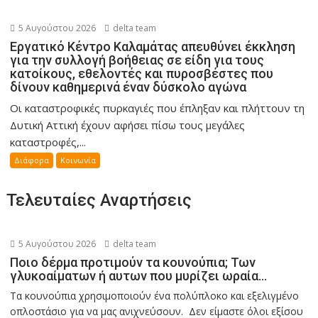
5 Αυγούστου 2026
delta team
Εργατικό Κέντρο Καλαμάτας απευθύνει έκκληση
για την συλλογή βοήθειας σε είδη για τους
κατοίκους, εθελοντές και πυροσβέστες που
δίνουν καθημερινά έναν δύσκολο αγώνα
Οι καταστροφικές πυρκαγιές που έπληξαν και πλήττουν τη
Δυτική Αττική έχουν αφήσει πίσω τους μεγάλες
καταστροφές,...
Διάφορα
Κοινωνία
Τελευταίες Αναρτήσεις
5 Αυγούστου 2026
delta team
Ποιο δέρμα προτιμούν τα κουνούπια; Των
γλυκοαίματων ή αυτων που μυρίζει ωραία…
Τα κουνούπια χρησιμοποιούν ένα πολύπλοκο και εξελιγμένο
οπλοστάσιο για να μας ανιχνεύσουν. Δεν είμαστε όλοι εξίσου