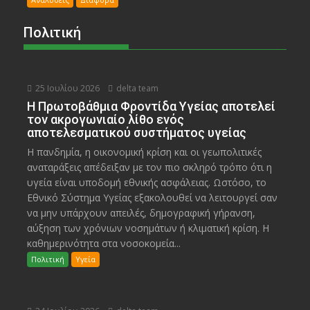
Πολιτική
25 Ιουλίου 2026
delta team
Η Πρωτοβάθμια Φροντίδα Υγείας αποτελεί
τον ακρογωνιαίο λίθο ενός
αποτελεσματικού συστήματος υγείας
Η πανδημία, η οικονομική κρίση και οι γεωπολιτικές
αναταράξεις απέδειξαν με τον πιο σκληρό τρόπο ότι η
υγεία είναι υποδομή εθνικής ασφάλειας. Ωστόσο, το
Εθνικό Σύστημα Υγείας εξακολουθεί να λειτουργεί σαν
να μην υπάρχουν απειλές, δημογραφική γήρανση,
αύξηση των χρόνιων νοσημάτων ή κλιματική κρίση. Η
καθημερινότητα στα νοσοκομεία...
Πολιτική
Υγεία