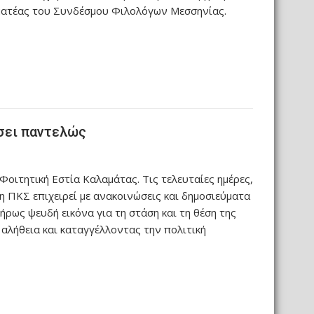
μματέας του Συνδέσμου Φιλολόγων Μεσσηνίας.
άσει παντελώς
οιτητική Εστία Καλαμάτας. Τις τελευταίες ημέρες,
 ΠΚΣ επιχειρεί με ανακοινώσεις και δημοσιεύματα
ρως ψευδή εικόνα για τη στάση και τη θέση της
λήθεια και καταγγέλλοντας την πολιτική