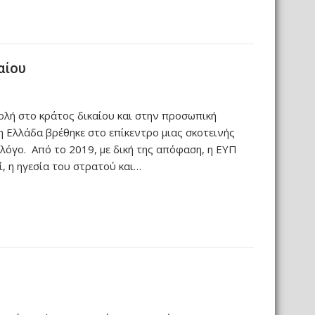
αίου
ολή στο κράτος δικαίου και στην προσωπική
 η Ελλάδα βρέθηκε στο επίκεντρο μιας σκοτεινής
 λόγο. Από το 2019, με δική της απόφαση, η ΕΥΠ
 η ηγεσία του στρατού και…