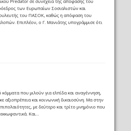
ικού Predator σε συνέχεια της απόφασης του
πρόεδρος των Ευρωπαίων Σοσιαλιστών και
βουλευτής του ΠΑΣΟΚ, καθώς η απόφαση του
λοπών. Επιπλέον, ο Γ. Μανιάτης υπογράμμισε ότι
 κόμματα που μιλούν για ελπίδα και αναγέννηση,
ε αξιοπρέπεια και κοινωνική δικαιοσύνη. Μα στην
πιπολαιότητες, με δεύτερο και τρίτο μνημόνιο που
 εκκωφαντικά. Και…