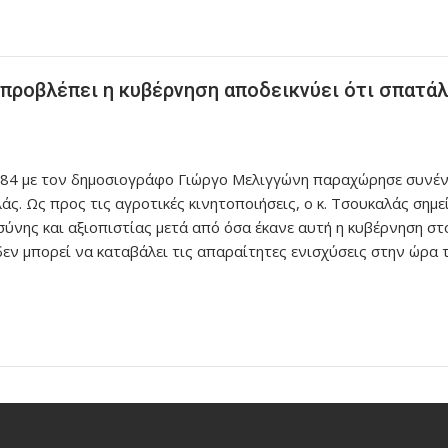
 προβλέπει η κυβέρνηση αποδεικνύει ότι σπατάλ
9,84 με τον δημοσιογράφο Γιώργο Μελιγγώνη παραχώρησε συνέ
 Ως προς τις αγροτικές κινητοποιήσεις, ο κ. Τσουκαλάς σημεί
σύνης και αξιοπιστίας μετά από όσα έκανε αυτή η κυβέρνηση σ
δεν μπορεί να καταβάλει τις απαραίτητες ενισχύσεις στην ώρα 