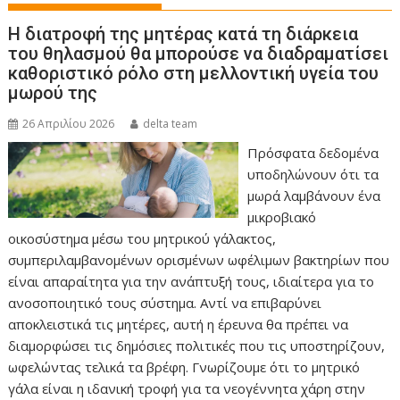
Η διατροφή της μητέρας κατά τη διάρκεια
του θηλασμού θα μπορούσε να διαδραματίσει
καθοριστικό ρόλο στη μελλοντική υγεία του
μωρού της
26 Απριλίου 2026
delta team
Πρόσφατα δεδομένα
υποδηλώνουν ότι τα
μωρά λαμβάνουν ένα
μικροβιακό
οικοσύστημα μέσω του μητρικού γάλακτος,
συμπεριλαμβανομένων ορισμένων ωφέλιμων βακτηρίων που
είναι απαραίτητα για την ανάπτυξή τους, ιδιαίτερα για το
ανοσοποιητικό τους σύστημα. Αντί να επιβαρύνει
αποκλειστικά τις μητέρες, αυτή η έρευνα θα πρέπει να
διαμορφώσει τις δημόσιες πολιτικές που τις υποστηρίζουν,
ωφελώντας τελικά τα βρέφη. Γνωρίζουμε ότι το μητρικό
γάλα είναι η ιδανική τροφή για τα νεογέννητα χάρη στην