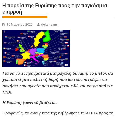
Η πορεία της Ευρώπης προς την παγκόσμια
επιρροή
16 Μαρτίου 2025
delta team
Για να γίνει πραγματικά μια μεγάλη δύναμη, το μπλοκ θα
χρειαστεί μια πολιτική δομή που θα του επιτρέψει να
ασκήσει την ηγεσία που παρέχεται εδώ και καιρό από τις
ΗΠΑ.
Η Ευρώπη ξαφνικά βιάζεται.
Προφανώς, τα ανοίγματα της κυβέρνησης των ΗΠΑ προς τη