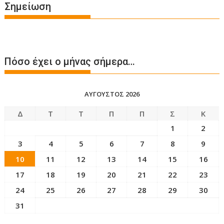
Σημείωση
Πόσο έχει ο μήνας σήμερα…
ΑΎΓΟΥΣΤΟΣ 2026
Δ
Τ
Τ
Π
Π
Σ
Κ
1
2
3
4
5
6
7
8
9
10
11
12
13
14
15
16
17
18
19
20
21
22
23
24
25
26
27
28
29
30
31