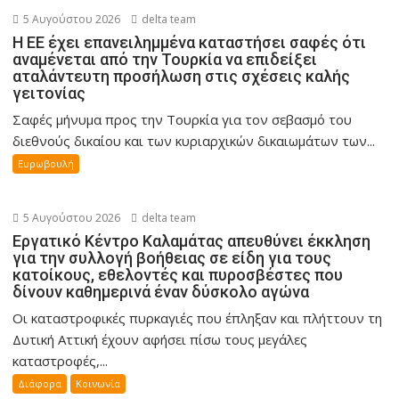
5 Αυγούστου 2026
delta team
Η ΕΕ έχει επανειλημμένα καταστήσει σαφές ότι
αναμένεται από την Τουρκία να επιδείξει
αταλάντευτη προσήλωση στις σχέσεις καλής
γειτονίας
Σαφές μήνυμα προς την Τουρκία για τον σεβασμό του
διεθνούς δικαίου και των κυριαρχικών δικαιωμάτων των...
Ευρωβουλή
5 Αυγούστου 2026
delta team
Εργατικό Κέντρο Καλαμάτας απευθύνει έκκληση
για την συλλογή βοήθειας σε είδη για τους
κατοίκους, εθελοντές και πυροσβέστες που
δίνουν καθημερινά έναν δύσκολο αγώνα
Οι καταστροφικές πυρκαγιές που έπληξαν και πλήττουν τη
Δυτική Αττική έχουν αφήσει πίσω τους μεγάλες
καταστροφές,...
Διάφορα
Κοινωνία