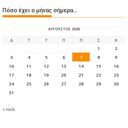
Πόσο έχει ο μήνας σήμερα…
ΑΎΓΟΥΣΤΟΣ 2026
Δ
Τ
Τ
Π
Π
Σ
Κ
1
2
3
4
5
6
7
8
9
10
11
12
13
14
15
16
17
18
19
20
21
22
23
24
25
26
27
28
29
30
31
« Ιούλ