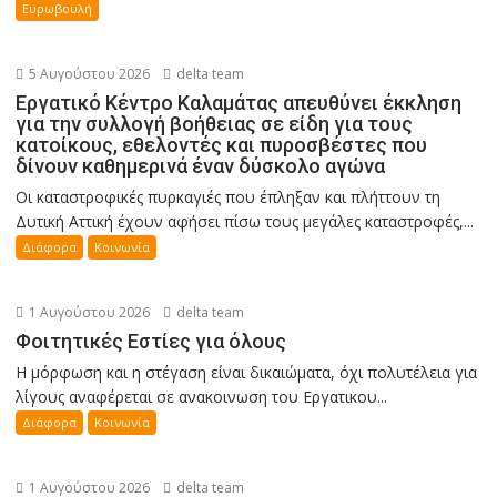
Ευρωβουλή
5 Αυγούστου 2026
delta team
Εργατικό Κέντρο Καλαμάτας απευθύνει έκκληση
για την συλλογή βοήθειας σε είδη για τους
κατοίκους, εθελοντές και πυροσβέστες που
δίνουν καθημερινά έναν δύσκολο αγώνα
Οι καταστροφικές πυρκαγιές που έπληξαν και πλήττουν τη
Δυτική Αττική έχουν αφήσει πίσω τους μεγάλες καταστροφές,...
Διάφορα
Κοινωνία
1 Αυγούστου 2026
delta team
Φοιτητικές Εστίες για όλους
Η μόρφωση και η στέγαση είναι δικαιώματα, όχι πολυτέλεια για
λίγους αναφέρεται σε ανακοινωση του Εργατικου...
Διάφορα
Κοινωνία
1 Αυγούστου 2026
delta team