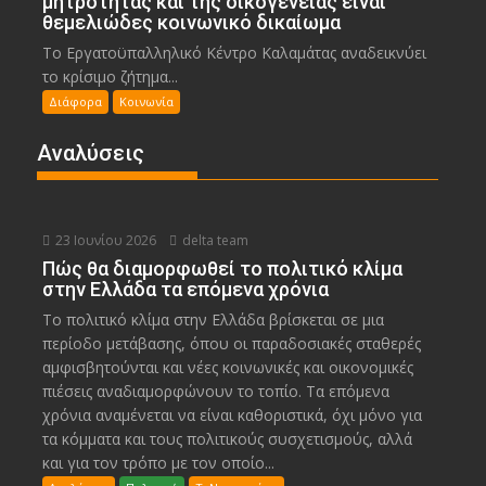
μητρότητας και της οικογένειας είναι
θεμελιώδες κοινωνικό δικαίωμα
Το Εργατοϋπαλληλικό Κέντρο Καλαμάτας αναδεικνύει
το κρίσιμο ζήτημα...
Διάφορα
Κοινωνία
Αναλύσεις
23 Ιουνίου 2026
delta team
Πώς θα διαμορφωθεί το πολιτικό κλίμα
στην Ελλάδα τα επόμενα χρόνια
Το πολιτικό κλίμα στην Ελλάδα βρίσκεται σε μια
περίοδο μετάβασης, όπου οι παραδοσιακές σταθερές
αμφισβητούνται και νέες κοινωνικές και οικονομικές
πιέσεις αναδιαμορφώνουν το τοπίο. Τα επόμενα
χρόνια αναμένεται να είναι καθοριστικά, όχι μόνο για
τα κόμματα και τους πολιτικούς συσχετισμούς, αλλά
και για τον τρόπο με τον οποίο...