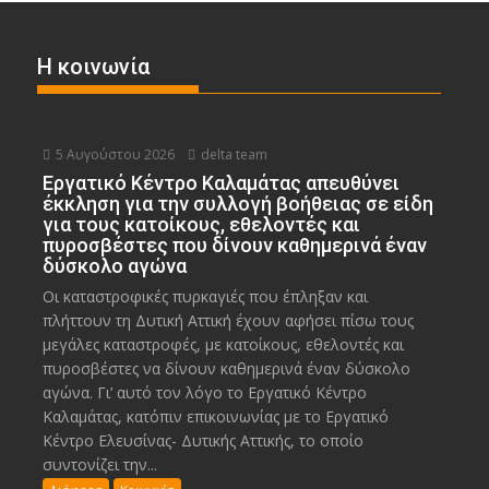
Η κοινωνία
5 Αυγούστου 2026
delta team
Εργατικό Κέντρο Καλαμάτας απευθύνει
έκκληση για την συλλογή βοήθειας σε είδη
για τους κατοίκους, εθελοντές και
πυροσβέστες που δίνουν καθημερινά έναν
δύσκολο αγώνα
Οι καταστροφικές πυρκαγιές που έπληξαν και
πλήττουν τη Δυτική Αττική έχουν αφήσει πίσω τους
μεγάλες καταστροφές, με κατοίκους, εθελοντές και
πυροσβέστες να δίνουν καθημερινά έναν δύσκολο
αγώνα. Γι’ αυτό τον λόγο το Εργατικό Κέντρο
Καλαμάτας, κατόπιν επικοινωνίας με το Εργατικό
Κέντρο Ελευσίνας- Δυτικής Αττικής, το οποίο
συντονίζει την...