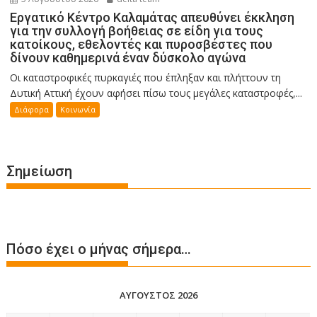
Εργατικό Κέντρο Καλαμάτας απευθύνει έκκληση
για την συλλογή βοήθειας σε είδη για τους
κατοίκους, εθελοντές και πυροσβέστες που
δίνουν καθημερινά έναν δύσκολο αγώνα
Οι καταστροφικές πυρκαγιές που έπληξαν και πλήττουν τη
Δυτική Αττική έχουν αφήσει πίσω τους μεγάλες καταστροφές,...
Διάφορα
Κοινωνία
Σημείωση
Πόσο έχει ο μήνας σήμερα…
ΑΎΓΟΥΣΤΟΣ 2026