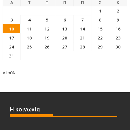
Δ
Τ
Τ
Π
Π
Σ
Κ
1
2
3
4
5
6
7
8
9
10
11
12
13
14
15
16
17
18
19
20
21
22
23
24
25
26
27
28
29
30
31
« Ιούλ
Η κοινωνία