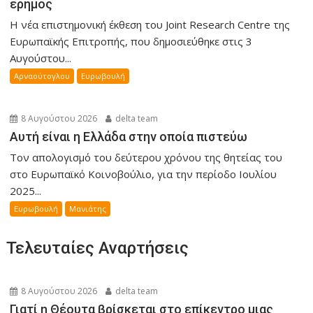
έρημος
Η νέα επιστημονική έκθεση του Joint Research Centre της
Ευρωπαϊκής Επιτροπής, που δημοσιεύθηκε στις 3
Αυγούστου...
Αρναούτογλου
Ευρωβουλή
8 Αυγούστου 2026
delta team
Αυτή είναι η Ελλάδα στην οποία πιστεύω
Τον απολογισμό του δεύτερου χρόνου της θητείας του
στο Ευρωπαϊκό Κοινοβούλιο, για την περίοδο Ιουλίου
2025...
Ευρωβουλή
Μανιάτης
Τελευταίες Αναρτήσεις
8 Αυγούστου 2026
delta team
Γιατί η Θέουτα βρίσκεται στο επίκεντρο μιας