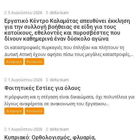
5 Αυγούστου 2026
delta team
Εργατικό Κέντρο Καλαμάτας απευθύνει έκκληση
για την συλλογή βοήθειας σε είδη για τους
κατοίκους, εθελοντές και πυροσβέστες που
δίνουν καθημερινά έναν δύσκολο αγώνα
Οι καταστροφικές πυρκαγιές που έπληξαν και πλήττουν τη
Δυτική Αττική έχουν αφήσει πίσω τους μεγάλες καταστροφές,...
Διάφορα
Κοινωνία
1 Αυγούστου 2026
delta team
Φοιτητικές Εστίες για όλους
Η μόρφωση και η στέγαση είναι δικαιώματα, όχι πολυτέλεια για
λίγους αναφέρεται σε ανακοινωση του Εργατικου...
Διάφορα
Κοινωνία
1 Αυγούστου 2026
delta team
Κυπριακό: Ορθολογισμός, φλυαρία,