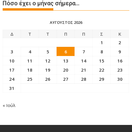
Πόσο έχει ο μήνας σήμερα…
ΑΎΓΟΥΣΤΟΣ 2026
Δ
Τ
Τ
Π
Π
Σ
Κ
1
2
3
4
5
6
7
8
9
10
11
12
13
14
15
16
17
18
19
20
21
22
23
24
25
26
27
28
29
30
31
« Ιούλ