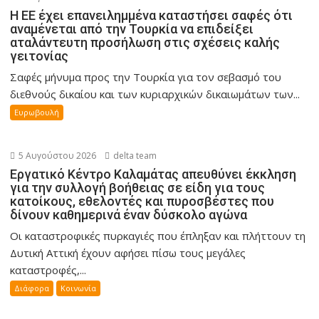
Η ΕΕ έχει επανειλημμένα καταστήσει σαφές ότι
αναμένεται από την Τουρκία να επιδείξει
αταλάντευτη προσήλωση στις σχέσεις καλής
γειτονίας
Σαφές μήνυμα προς την Τουρκία για τον σεβασμό του
διεθνούς δικαίου και των κυριαρχικών δικαιωμάτων των...
Ευρωβουλή
5 Αυγούστου 2026
delta team
Εργατικό Κέντρο Καλαμάτας απευθύνει έκκληση
για την συλλογή βοήθειας σε είδη για τους
κατοίκους, εθελοντές και πυροσβέστες που
δίνουν καθημερινά έναν δύσκολο αγώνα
Οι καταστροφικές πυρκαγιές που έπληξαν και πλήττουν τη
Δυτική Αττική έχουν αφήσει πίσω τους μεγάλες
καταστροφές,...
Διάφορα
Κοινωνία