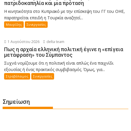
πατριδοκαπηλία και μια πρόταση
Η κινητικότητα στο Κυπριακό με την επίσκεψη του ΓΓ του ΟΗΕ,
παρατηρείται επειδή η Τουρκία αναζητεί...
Μαυρίδης
Συνεργασίες
1 Αυγούστου 2026
delta team
Πως η αρχαία ελληνική πολιτική έγινε η «επίγεια
μετάφραση» του Σύμπαντος
Συχνά νομίζουμε ότι η πολιτική είναι απλώς ένα παιχνίδι
εξουσίας ή ένας πρακτικός συμβιβασμός. Όμως, για...
Στραβόλαιμος
Συνεργασίες
Σημείωση