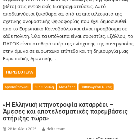
(βέτο) στις ενταξιακές διαπραγματεύσεις. Αυτό
αποδεικνύεται ξεκάθαρα και από τα αποτελέσματα της
σχετικής ονομαστικής ψηφοφορίας που έχει δημοσιευθεί
από το Ευρωπαϊκό Κοινοβούλιο και είναι προσβάσιμα σε
κάθε πολίτη. Όλα τα υπόλοιπα είναι σοφιστίες. Εξάλλου, το
ΠΑΣΟΚ είναι σταθερά υπέρ της ενίσχυσης της συνεργασίας
στην άμυνα σε ευρωπαϊκό επίπεδο και τη δημιουργία μιας
Ευρωπαϊκής Αμυντικής…
ΠΕΡΙΣΣΌΤΕΡΑ
Αρναούτογλου
Ευρωβουλή
Μανιάτης
Παπανδρέου Νικος
«Η Ελληνική κτηνοτροφία καταρρέει –
Άμεσες και αποτελεσματικές παρεμβάσεις
στήριξης τώρα»
28 Ιουλίου 2025
delta team