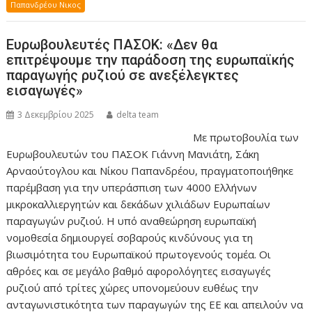
Παπανδρέου Νικος
Ευρωβουλευτές ΠΑΣΟΚ: «Δεν θα
επιτρέψουμε την παράδοση της ευρωπαϊκής
παραγωγής ρυζιού σε ανεξέλεγκτες
εισαγωγές»
3 Δεκεμβρίου 2025
delta team
Με πρωτοβουλία των
Ευρωβουλευτών του ΠΑΣΟΚ Γιάννη Μανιάτη, Σάκη
Αρναούτογλου και Νίκου Παπανδρέου, πραγματοποιήθηκε
παρέμβαση για την υπεράσπιση των 4000 Ελλήνων
μικροκαλλιεργητών και δεκάδων χιλιάδων Ευρωπαίων
παραγωγών ρυζιού. Η υπό αναθεώρηση ευρωπαϊκή
νομοθεσία δημιουργεί σοβαρούς κινδύνους για τη
βιωσιμότητα του Ευρωπαϊκού πρωτογενούς τομέα. Οι
αθρόες και σε μεγάλο βαθμό αφορολόγητες εισαγωγές
ρυζιού από τρίτες χώρες υπονομεύουν ευθέως την
ανταγωνιστικότητα των παραγωγών της ΕΕ και απειλούν να