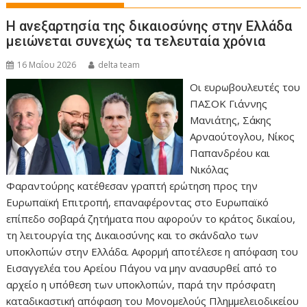
Η ανεξαρτησία της δικαιοσύνης στην Ελλάδα
μειώνεται συνεχώς τα τελευταία χρόνια
16 Μαΐου 2026
delta team
Οι ευρωβουλευτές του
ΠΑΣΟΚ Γιάννης
Μανιάτης, Σάκης
Αρναούτογλου, Νίκος
Παπανδρέου και
Νικόλας
Φαραντούρης κατέθεσαν γραπτή ερώτηση προς την
Ευρωπαϊκή Επιτροπή, επαναφέροντας στο Ευρωπαϊκό
επίπεδο σοβαρά ζητήματα που αφορούν το κράτος δικαίου,
τη λειτουργία της Δικαιοσύνης και το σκάνδαλο των
υποκλοπών στην Ελλάδα. Αφορμή αποτέλεσε η απόφαση του
Εισαγγελέα του Αρείου Πάγου να μην ανασυρθεί από το
αρχείο η υπόθεση των υποκλοπών, παρά την πρόσφατη
καταδικαστική απόφαση του Μονομελούς Πλημμελειοδικείου