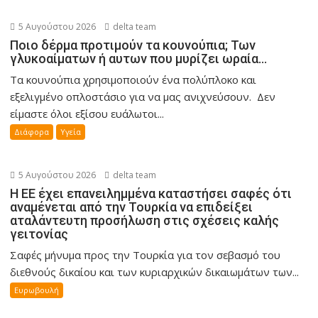
5 Αυγούστου 2026
delta team
Ποιο δέρμα προτιμούν τα κουνούπια; Των
γλυκοαίματων ή αυτων που μυρίζει ωραία…
Τα κουνούπια χρησιμοποιούν ένα πολύπλοκο και
εξελιγμένο οπλοστάσιο για να μας ανιχνεύσουν. Δεν
είμαστε όλοι εξίσου ευάλωτοι...
Διάφορα
Υγεία
5 Αυγούστου 2026
delta team
Η ΕΕ έχει επανειλημμένα καταστήσει σαφές ότι
αναμένεται από την Τουρκία να επιδείξει
αταλάντευτη προσήλωση στις σχέσεις καλής
γειτονίας
Σαφές μήνυμα προς την Τουρκία για τον σεβασμό του
διεθνούς δικαίου και των κυριαρχικών δικαιωμάτων των...
Ευρωβουλή