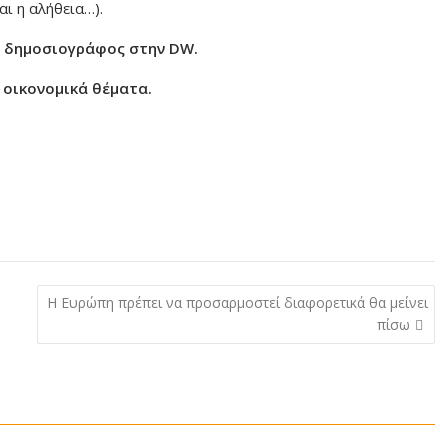
αι η αλήθεια…).
ι δημοσιογράφος στην DW.
 οικονομικά θέματα.
Η Ευρώπη πρέπει να προσαρμοστεί διαφορετικά θα μείνει
πίσω