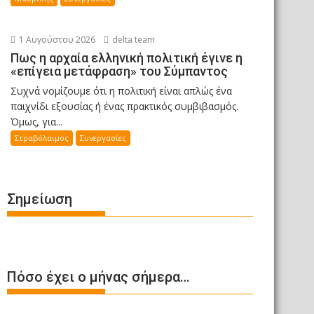
1 Αυγούστου 2026
delta team
Πως η αρχαία ελληνική πολιτική έγινε η
«επίγεια μετάφραση» του Σύμπαντος
Συχνά νομίζουμε ότι η πολιτική είναι απλώς ένα
παιχνίδι εξουσίας ή ένας πρακτικός συμβιβασμός.
Όμως, για...
Στραβόλαιμος
Συνεργασίες
Σημείωση
Πόσο έχει ο μήνας σήμερα…